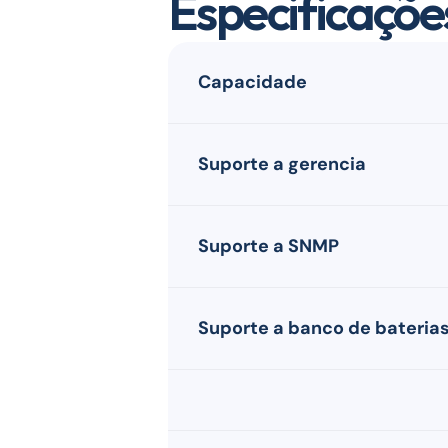
Especificaçõe
Capacidade
Suporte a gerencia
Suporte a SNMP
Suporte a banco de bateria