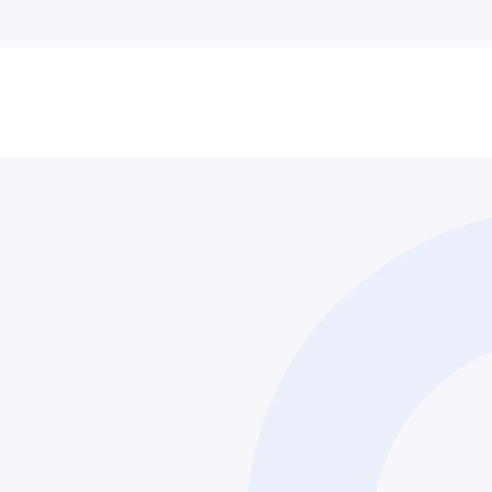
Fale conosco