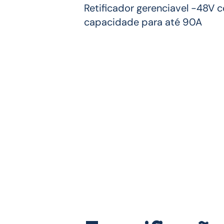
Retificador gerenciavel -48V c
capacidade para até 90A