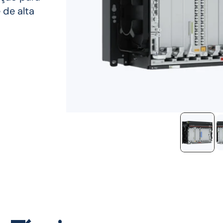
de alta 