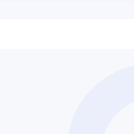
Fale conosco