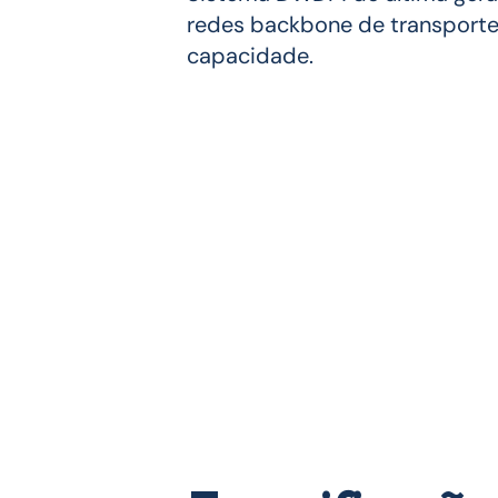
redes backbone de transporte 
capacidade.