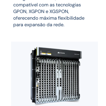
compatível com as tecnologias 
GPON, XGPON e XGSPON, 
oferecendo máxima flexibilidade 
para expansão da rede.