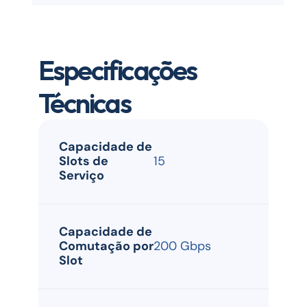
Especificações 
Técnicas
Capacidade de 
Slots de 
15
Serviço
Capacidade de 
Comutação por 
200 Gbps
Slot