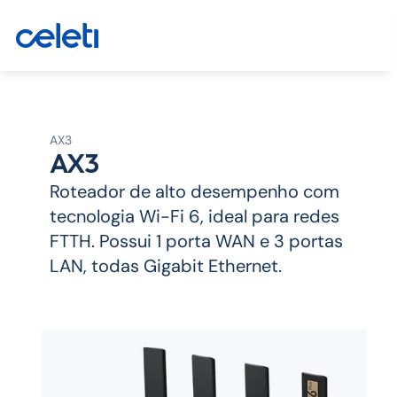
AX3
AX3
Roteador de alto desempenho com 
tecnologia Wi-Fi 6, ideal para redes 
FTTH. Possui 1 porta WAN e 3 portas 
LAN, todas Gigabit Ethernet.